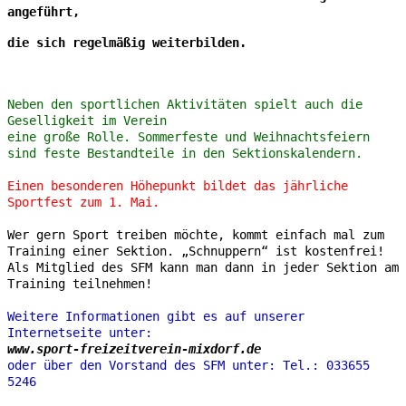
angeführt,
die sich regelmäßig weiterbilden.
Neben den sportlichen Aktivitäten spielt auch die
Geselligkeit im Verein
eine große Rolle. Sommerfeste und Weihnachtsfeiern
sind feste Bestandteile in den Sektionskalendern.
Einen besonderen Höhepunkt bildet das jährliche
Sportfest zum 1. Mai.
Wer gern Sport treiben möchte, kommt einfach mal zum
Training einer Sektion. „Schnuppern“ ist kostenfrei!
Als Mitglied des SFM kann man dann in jeder Sektion am
Training teilnehmen!
Weitere Informationen gibt es auf unserer
Internetseite unter:
www.sport-freizeitverein-mixdorf.de
oder über den Vorstand des SFM unter: Tel.: 033655
5246