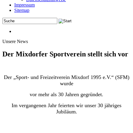
Impressum
Sitemap
Unsere News
Der Mixdorfer Sportverein stellt sich vor
Der „Sport- und Freizeitverein Mixdorf 1995 e.V.“ (SFM)
wurde
vor mehr als 30 Jahren gegründet.
Im vergangenen Jahr feierten wir unser 30 jähriges
Jubiläum.